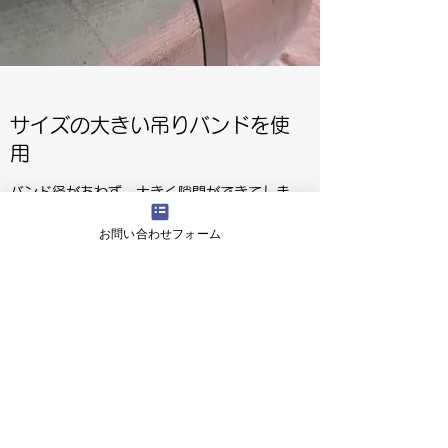
サイズの大きい吊りバンドを使
用
バンド径があわず、大きく隙間ができてしま
う。
お問い合わせフォーム
サイズの小さい吊りバンドを使
用
バンド系が小さく、製品を圧迫してしまう。