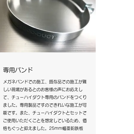
専用バンド
メガネバンドでの施工、既存品での施工が難
しい現場があるとのお客様の声にお応えし
て、チューハイダクト専用のバンドをつくり
ました。専用製品ですのできれいな施工が可
能です。また、チューハイダクトとセットで
ご使用いただくことを想定しているため、価
格もぐっと抑えました。25mm幅亜鉛鉄板