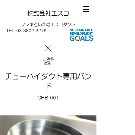
株式会社エスコ
フレキといえばエスコダクト
TEL:
03-3802-2276
チューハイダクト専用バン
ド
CHB-001