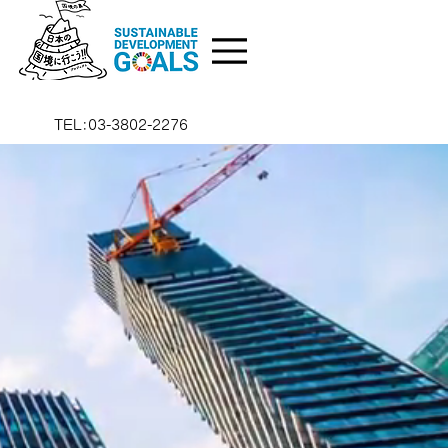
TEL:03-3802-2276