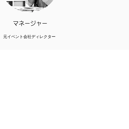
​マネージャー
​元イベント会社ディレクター