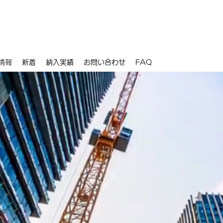
情報
新着
納入実績
お問い合わせ
FAQ