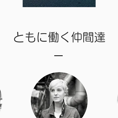
ともに働く仲間達