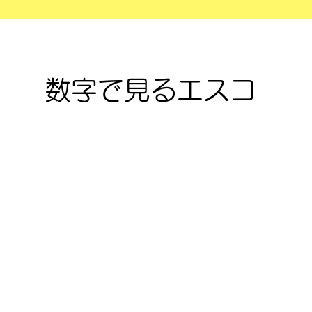
数字で見るエスコ