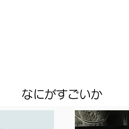
​なにがすごいか