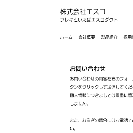
株式会社エスコ
フレキといえばエスコダクト
ホーム
会社概要
製品紹介
採用
お問い合わせ
お問い合わせの内容を右のフォー
タンをクリックして送信してくだ
個人情報につきましては厳重に管
しません。
また、お急ぎの場合にはお電話で
い。