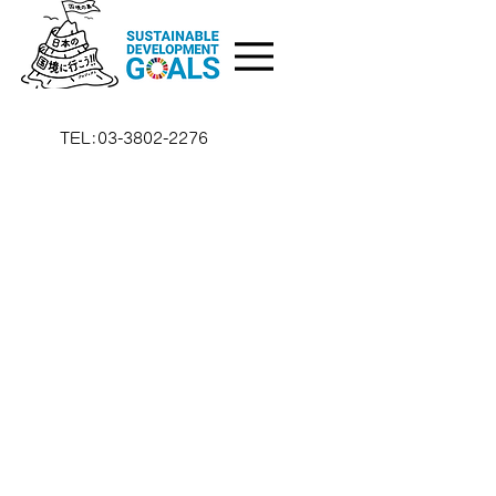
TEL:03-3802-2276