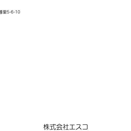
里5-6-10
株式会社エスコ