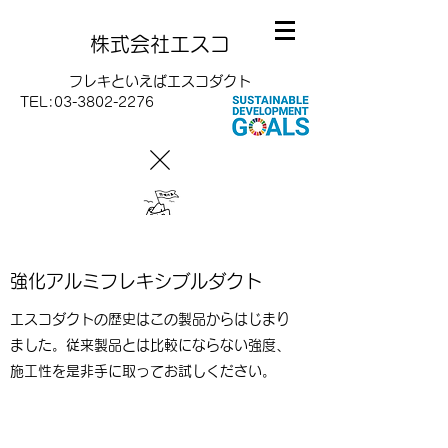
株式会社エスコ
フレキといえばエスコダクト
TEL:
03-3802-2276
強化アルミフレキシブルダクト
エスコダクトの歴史はこの製品からはじまり
ました。従来製品とは比較にならない強度、
施工性を是非手に取ってお試しください。