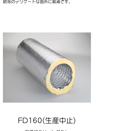
統等のデリケートな箇所に最適です。
FD160(生産中止)