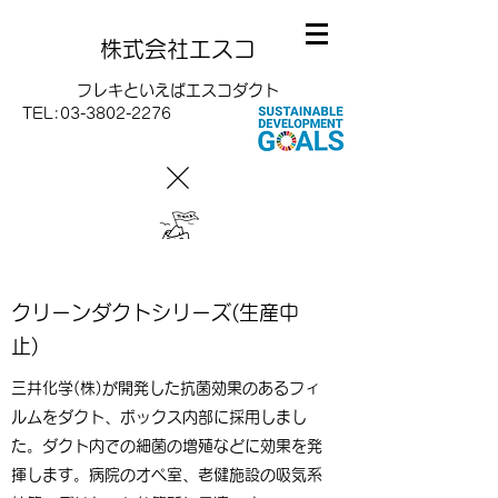
株式会社エスコ
フレキといえばエスコダクト
TEL:
03-3802-2276
クリーンダクトシリーズ(生産中
止)
三井化学(株)が開発した抗菌効果のあるフィ
ルムをダクト、ボックス内部に採用しまし
た。ダクト内での細菌の増殖などに効果を発
揮します。病院のオペ室、老健施設の吸気系