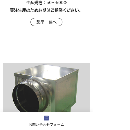
​生産規格：50〜500Φ
受注生産のため納期はご相談ください。
製品一覧へ
お問い合わせフォーム