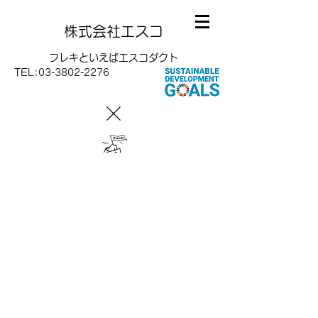
株式会社エスコ
フレキといえばエスコダクト
TEL:
03-3802-2276