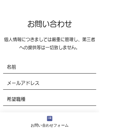
お問い合わせ
個人情報につきましては厳重に管理し、第三者
への提供等は一切致しません。
お問い合わせフォーム