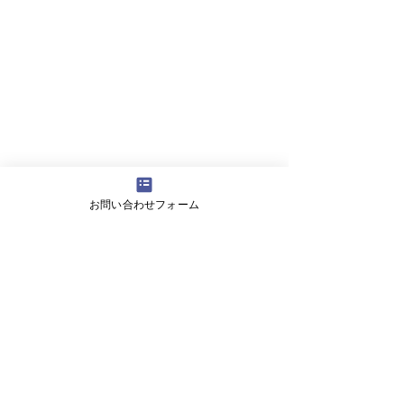
お問い合わせフォーム