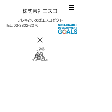
株式会社エスコ
フレキといえばエスコダクト
TEL:
03-3802-2276