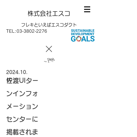
株式会社エスコ
フレキといえばエスコダクト
TEL:
03-3802-2276
2024.10.
佐渡UIター
10
ンインフォ
メーション
センターに
掲載されま