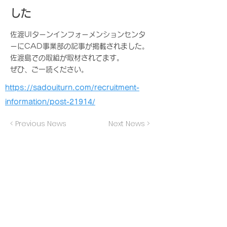
した
佐渡UIターンインフォーメンションセンタ
ーにCAD事業部の記事が掲載されました。
佐渡島での取組が取材されてます。
ぜひ、ご一読ください。
https://sadouiturn.com/recruitment-
information/post-21914/
< Previous News
Next News >