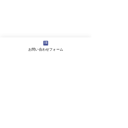
お問い合わせフォーム