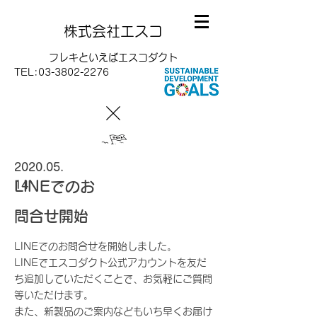
株式会社エスコ
フレキといえばエスコダクト
TEL:
03-3802-2276
2020.05.
LINEでのお
14
問合せ開始
LINEでのお問合せを開始しました。
LINEでエスコダクト公式アカウントを友だ
ち追加していただくことで、お気軽にご質問
等いただけます。
また、新製品のご案内などもいち早くお届け