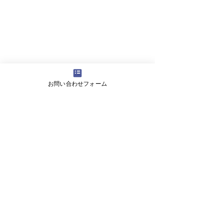
お問い合わせフォーム