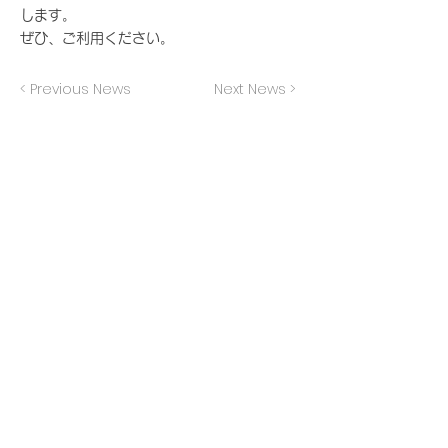
します。
ぜひ、ご利用ください。
< Previous News
Next News >