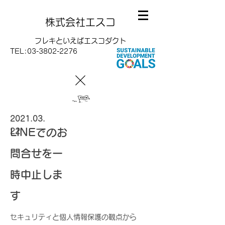
株式会社エスコ
フレキといえばエスコダクト
TEL:
03-3802-2276
2021.03.
LINEでのお
22
問合せを一
時中止しま
す
セキュリティと個人情報保護の観点から