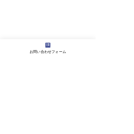
お問い合わせフォーム