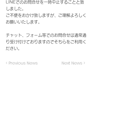
LINEでのお問合せを一時中止することと致
しました。
ご不便をおかけ致しますが、ご理解よろしく
お願いいたします。
​チャット、フォーム等でのお問合せは通常通
り受け付けておりますのでそちらをご利用く
ださい。
< Previous News
Next News >