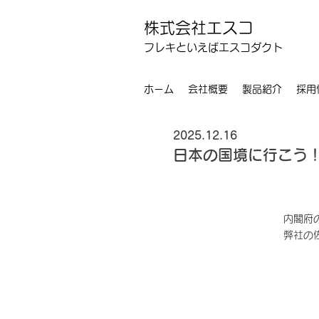
株式会社エスコ
フレキといえばエスコダクト
ホーム
会社概要
製品紹介
採用
2025.12.16
日本の国境に行こう
内閣府
弊社の