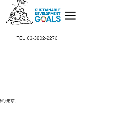
TEL:03-3802-2276
参ります。