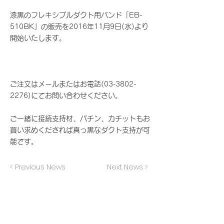
漆黒のフレキシブルダクト用バンド「EB-
510BK」の販売を2016年11月9日(水)より
開始いたします。
ご注文はメールまたはお電話(03-3802-
2276)にてお問い合わせください。
​ご一緒に接続支持材、パチン、カチットもお
買い求めくだされば真っ黒なダクト支持が可
能です。
< Previous News
Next News >