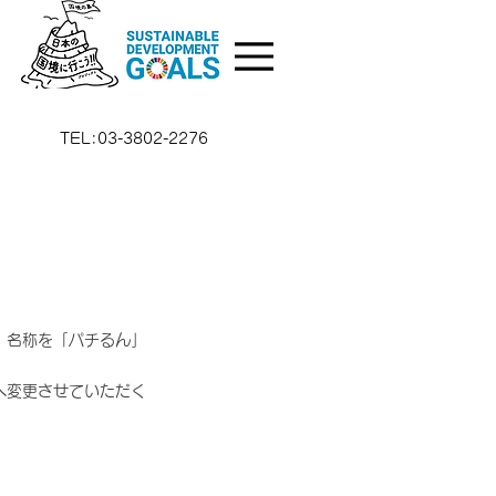
TEL:03-3802-2276
、名称を「パチるん」
へ変更させていただく