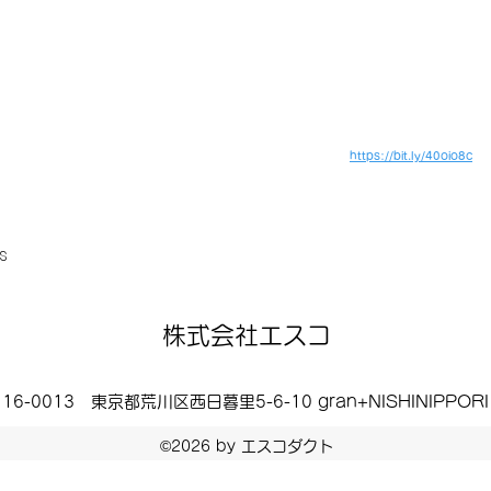
https://bit.ly/40oio8c
s
株式会社エスコ
16-0013 東京都荒川区西日暮里5-6-10 gran+NISHINIPPORI
©2026 by エスコダクト