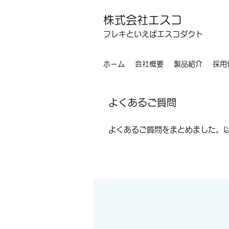
株式会社エスコ
フレキといえばエスコダクト
ホーム
会社概要
製品紹介
採用
​よくあるご質問
​よくあるご質問をまとめました。