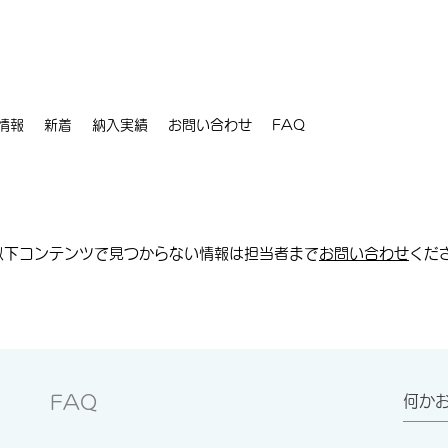
情報
新着
納入実績
お問い合わせ
FAQ
以下コンテンツで見つからない情報は担当者まで
お問い合わせ
くだ
FAQ