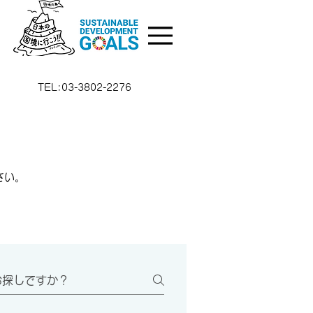
TEL:03-3802-2276
さい。